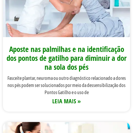
Aposte nas palmilhas e na identificação
dos pontos de gatilho para diminuir a dor
na sola dos pés
Fasceíte plantar, neuroma ou outro diagnóstico relacionado a dores
nos pés podem ser solucionados por meio da dessensibilização dos
Pontos Gatilho e o uso de
LEIA MAIS »