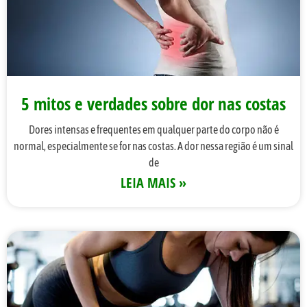
5 mitos e verdades sobre dor nas costas
Dores intensas e frequentes em qualquer parte do corpo não é
normal, especialmente se for nas costas. A dor nessa região é um sinal
de
LEIA MAIS »