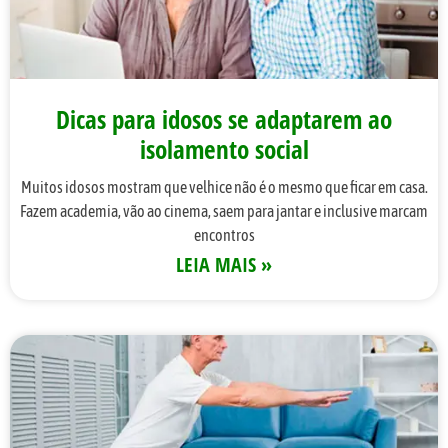
Dicas para idosos se adaptarem ao
isolamento social
Muitos idosos mostram que velhice não é o mesmo que ficar em casa.
Fazem academia, vão ao cinema, saem para jantar e inclusive marcam
encontros
LEIA MAIS »