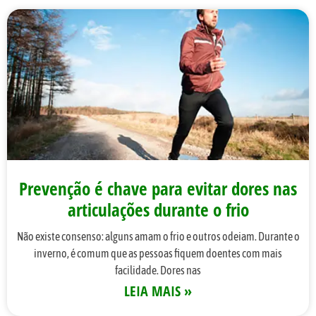
Prevenção é chave para evitar dores nas
articulações durante o frio
Não existe consenso: alguns amam o frio e outros odeiam. Durante o
inverno, é comum que as pessoas fiquem doentes com mais
facilidade. Dores nas
LEIA MAIS »