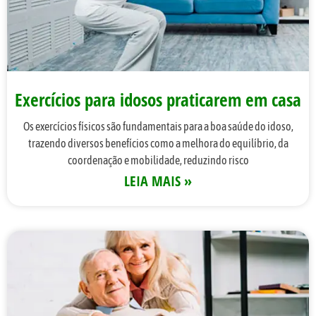
Exercícios para idosos praticarem em casa
Os exercícios físicos são fundamentais para a boa saúde do idoso,
trazendo diversos benefícios como a melhora do equilíbrio, da
coordenação e mobilidade, reduzindo risco
LEIA MAIS »