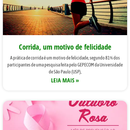
Corrida, um motivo de felicidade
A prática de corrida é um motivo de felicidade, segundo 81% dos
participantes de uma pesquisa feita pelo GEPECOM da Universidade
de São Paulo (USP),
LEIA MAIS »