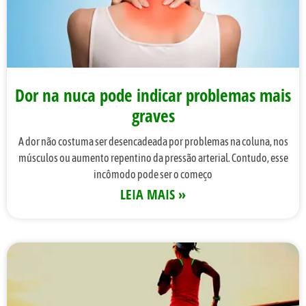
Dor na nuca pode indicar problemas mais
graves
A dor não costuma ser desencadeada por problemas na coluna, nos
músculos ou aumento repentino da pressão arterial. Contudo, esse
incômodo pode ser o começo
LEIA MAIS »