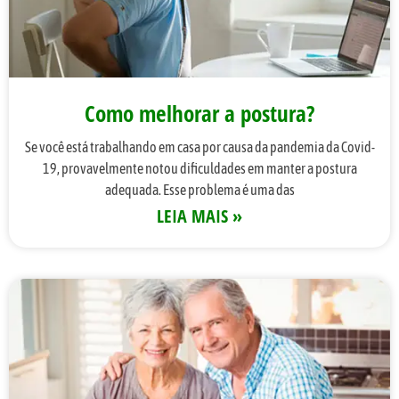
Como melhorar a postura?
Se você está trabalhando em casa por causa da pandemia da Covid-
19, provavelmente notou dificuldades em manter a postura
adequada. Esse problema é uma das
LEIA MAIS »