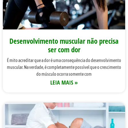
Desenvolvimento muscular não precisa
ser com dor
É mito acreditar que a dor é uma consequência do desenvolvimento
muscular. Na verdade, é completamente possível que o crescimento
do músculo ocorra somente com
LEIA MAIS »