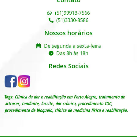
(51)99913-7566
(51)3330-8586
Nossos horários
De segunda a sexta-feira
Das 8h às 18h
Redes Sociais
Tags:
Clínica da dor e reabilitação em Porto Alegre,
tratamento de
artroses, tendinite, fascite, dor crônica, procedimento TOC,
procedimento de bloqueio, c
línica de medicina física e reabilitação.