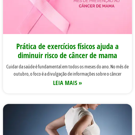
Prática de exercícios físicos ajuda a
diminuir risco de câncer de mama
Cuidar da saúde é fundamental em todos os meses do ano. No mês de
outubro, o foco é a divulgação de informações sobre o câncer
LEIA MAIS »