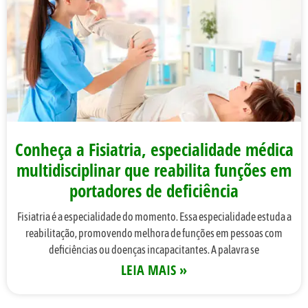
Conheça a Fisiatria, especialidade médica
multidisciplinar que reabilita funções em
portadores de deficiência
Fisiatria é a especialidade do momento. Essa especialidade estuda a
reabilitação, promovendo melhora de funções em pessoas com
deficiências ou doenças incapacitantes. A palavra se
LEIA MAIS »