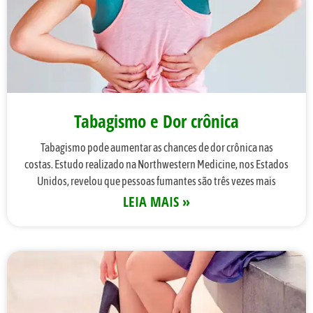
Tabagismo e Dor crônica
Tabagismo pode aumentar as chances de dor crônica nas
costas. Estudo realizado na Northwestern Medicine, nos Estados
Unidos, revelou que pessoas fumantes são três vezes mais
LEIA MAIS »