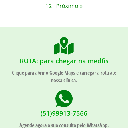
12
Próximo »
ROTA: para chegar na medfis
Clique para abrir o Google Maps e carregar a rota até
nossa clínica.
(51)99913-7566
Agende agora a sua consulta pelo WhatsApp.