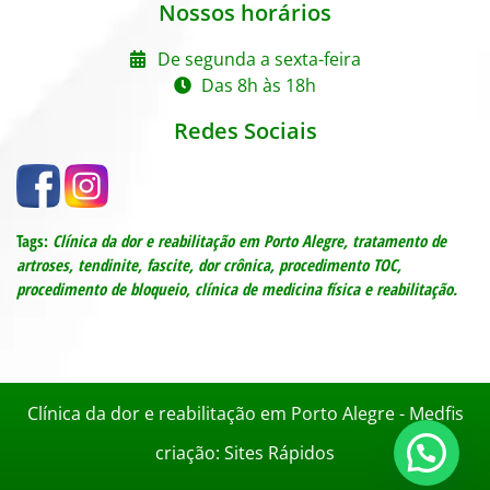
Nossos horários
De segunda a sexta-feira
Das 8h às 18h
Redes Sociais
Tags:
Clínica da dor e reabilitação em Porto Alegre,
tratamento de
artroses, tendinite, fascite, dor crônica, procedimento TOC,
procedimento de bloqueio, c
línica de medicina física e reabilitação.
Clínica da dor e reabilitação em Porto Alegre - Medfis
criação: Sites Rápidos