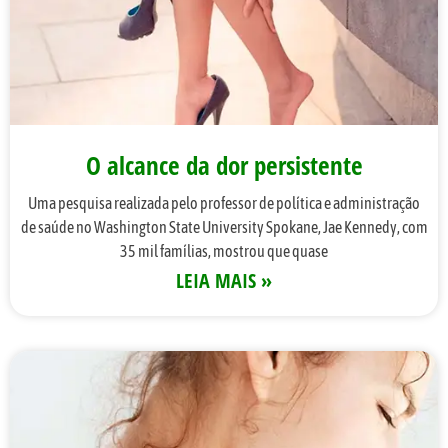
O alcance da dor persistente
Uma pesquisa realizada pelo professor de política e administração
de saúde no Washington State University Spokane, Jae Kennedy, com
35 mil famílias, mostrou que quase
LEIA MAIS »