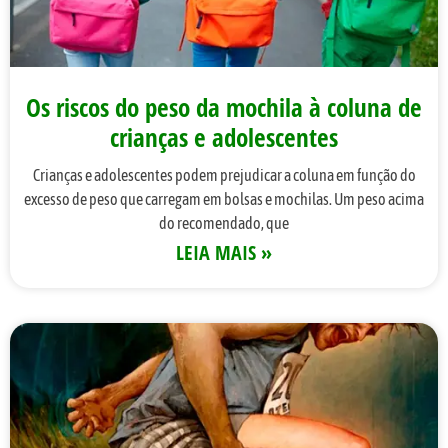
Os riscos do peso da mochila à coluna de
crianças e adolescentes
Crianças e adolescentes podem prejudicar a coluna em função do
excesso de peso que carregam em bolsas e mochilas. Um peso acima
do recomendado, que
LEIA MAIS »