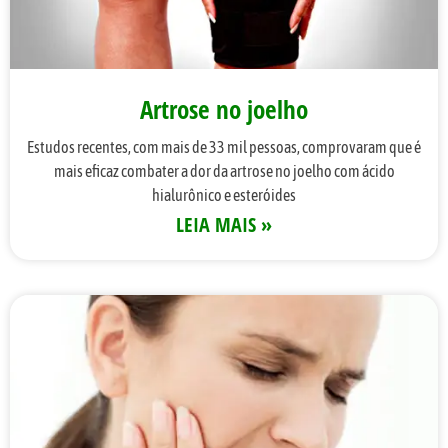
Artrose no joelho
Estudos recentes, com mais de 33 mil pessoas, comprovaram que é
mais eficaz combater a dor da artrose no joelho com ácido
hialurônico e esteróides
LEIA MAIS »