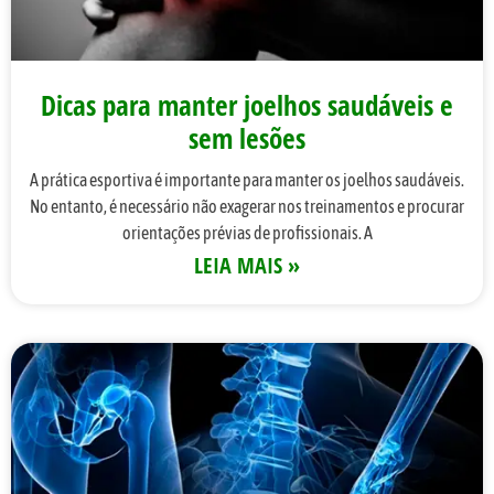
Dicas para manter joelhos saudáveis e
sem lesões
A prática esportiva é importante para manter os joelhos saudáveis.
No entanto, é necessário não exagerar nos treinamentos e procurar
orientações prévias de profissionais. A
LEIA MAIS »