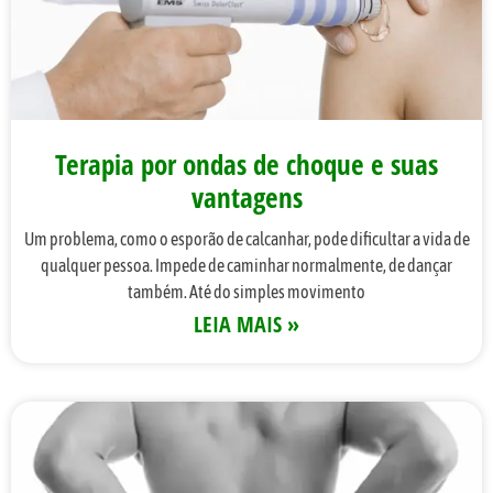
Terapia por ondas de choque e suas
vantagens
Um problema, como o esporão de calcanhar, pode dificultar a vida de
qualquer pessoa. Impede de caminhar normalmente, de dançar
também. Até do simples movimento
LEIA MAIS »