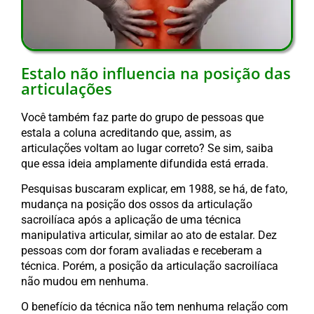
Estalo não influencia na posição das
articulações
Você também faz parte do grupo de pessoas que
estala a coluna acreditando que, assim, as
articulações voltam ao lugar correto? Se sim, saiba
que essa ideia amplamente difundida está errada.
Pesquisas buscaram explicar, em 1988, se há, de fato,
mudança na posição dos ossos da articulação
sacroilíaca após a aplicação de uma técnica
manipulativa articular, similar ao ato de estalar. Dez
pessoas com dor foram avaliadas e receberam a
técnica. Porém, a posição da articulação sacroilíaca
não mudou em nenhuma.
O benefício da técnica não tem nenhuma relação com