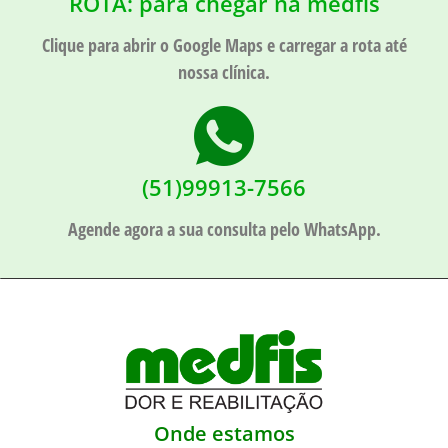
ROTA: para chegar na medfis
Clique para abrir o Google Maps e carregar a rota até
nossa clínica.
(51)99913-7566
Agende agora a sua consulta pelo WhatsApp.
Onde estamos