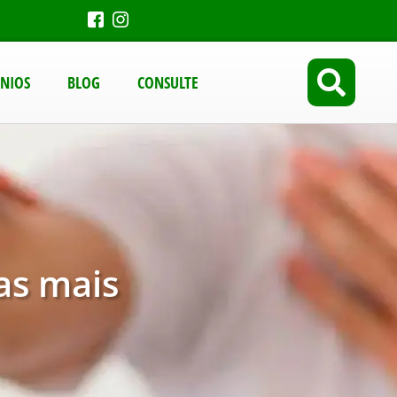
NIOS
BLOG
CONSULTE
as mais