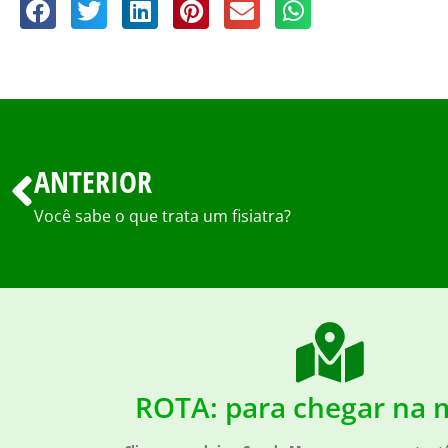
ANTERIOR
Você sabe o que trata um fisiatra?
ROTA: para chegar na 