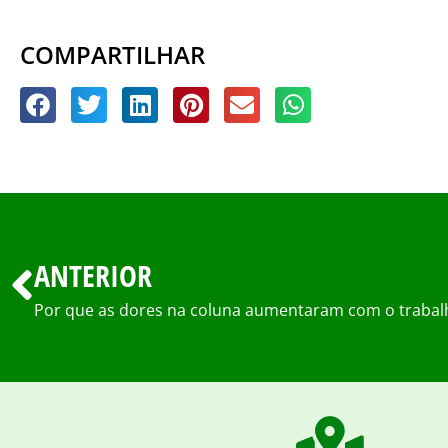
COMPARTILHAR
ANTERIOR