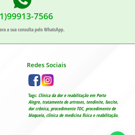
51)99913-7566
ora a sua consulta pelo WhatsApp.
Redes Sociais
Tags:
Clínica da dor e reabilitação em Porto
Alegre,
tratamento de artroses, tendinite, fascite,
dor crônica, procedimento TOC, procedimento de
bloqueio, c
línica de medicina física e reabilitação.