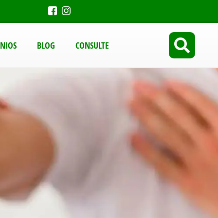
NIOS
BLOG
CONSULTE