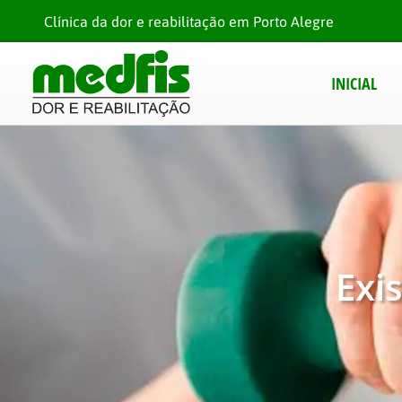
Clínica da dor e reabilitação em Porto Alegre
INICIAL
Exi