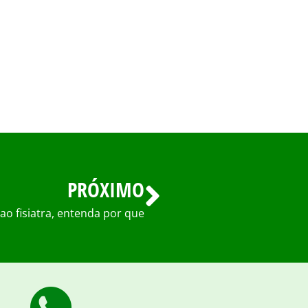
PRÓXIMO
 ao fisiatra, entenda por que