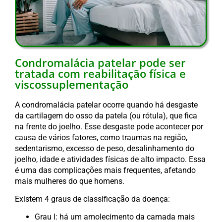
Condromalácia patelar pode ser
tratada com reabilitação física e
viscossuplementação
A condromalácia patelar ocorre quando há desgaste
da cartilagem do osso da patela (ou rótula), que fica
na frente do joelho. Esse desgaste pode acontecer por
causa de vários fatores, como traumas na região,
sedentarismo, excesso de peso, desalinhamento do
joelho, idade e atividades físicas de alto impacto. Essa
é uma das complicações mais frequentes, afetando
mais mulheres do que homens.
Existem 4 graus de classificação da doença:
Grau I: há um amolecimento da camada mais