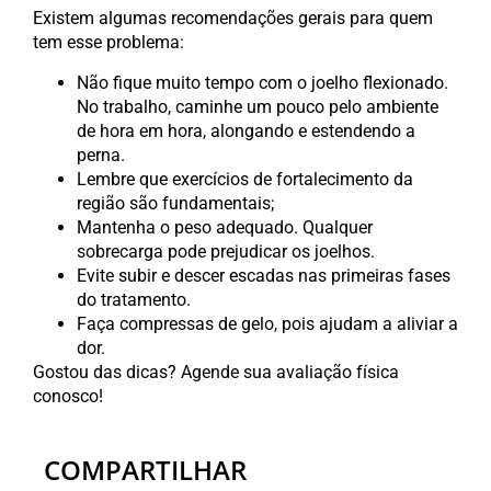
Existem algumas recomendações gerais para quem
tem esse problema:
Não fique muito tempo com o joelho flexionado.
No trabalho, caminhe um pouco pelo ambiente
de hora em hora, alongando e estendendo a
perna.
Lembre que exercícios de fortalecimento da
região são fundamentais;
Mantenha o peso adequado. Qualquer
sobrecarga pode prejudicar os joelhos.
Evite subir e descer escadas nas primeiras fases
do tratamento.
Faça compressas de gelo, pois ajudam a aliviar a
dor.
Gostou das dicas? Agende sua avaliação física
conosco!
COMPARTILHAR