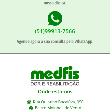
nossa clínica.
(51)99913-7566
Agende agora a sua consulta pelo WhatsApp.
Onde estamos
Rua Quintino Bocaiúva, 950
Bairro Moinhos de Vento