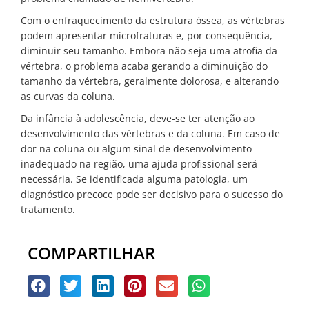
Com o enfraquecimento da estrutura óssea, as vértebras
podem apresentar microfraturas e, por consequência,
diminuir seu tamanho. Embora não seja uma atrofia da
vértebra, o problema acaba gerando a diminuição do
tamanho da vértebra, geralmente dolorosa, e alterando
as curvas da coluna.
Da infância à adolescência, deve-se ter atenção ao
desenvolvimento das vértebras e da coluna. Em caso de
dor na coluna ou algum sinal de desenvolvimento
inadequado na região, uma ajuda profissional será
necessária. Se identificada alguma patologia, um
diagnóstico precoce pode ser decisivo para o sucesso do
tratamento.
COMPARTILHAR